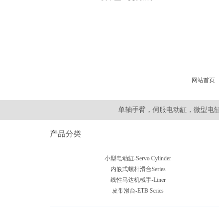
网站首页
单轴手臂，伺服电动缸，微型电缸，直
产品分类
小型电动缸-Servo Cylinder
内嵌式螺杆滑台Series
线性马达机械手-Liner
皮带滑台-ETB Series