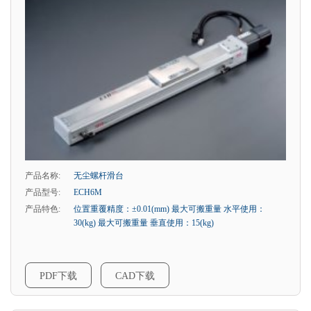
产品名称:
无尘螺杆滑台
产品型号:
ECH6M
产品特色:
位置重覆精度：±0.01(mm) 最大可搬重量 水平使用：
30(kg) 最大可搬重量 垂直使用：15(kg)
PDF下载
CAD下载