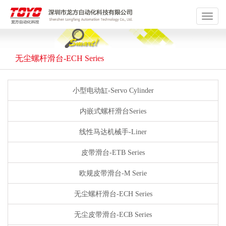
Toggle
navigat
无尘螺杆滑台-ECH Series
小型电动缸-Servo Cylinder
内嵌式螺杆滑台Series
线性马达机械手-Liner
皮带滑台-ETB Series
欧规皮带滑台-M Serie
无尘螺杆滑台-ECH Series
无尘皮带滑台-ECB Series