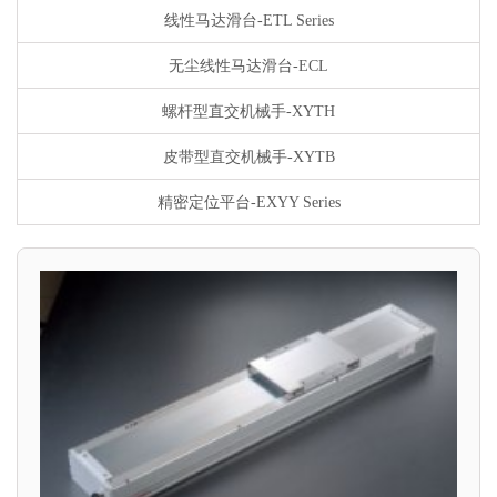
线性马达滑台-ETL Series
无尘线性马达滑台-ECL
螺杆型直交机械手-XYTH
皮带型直交机械手-XYTB
精密定位平台-EXYY Series