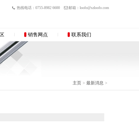
热线电话：0755-8982 6600
邮箱：loofo@szloofo.com
区
销售网点
联系我们
主页
>
最新消息
>