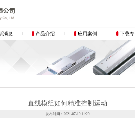
新消息
产品介绍
应用案例
下载专
直线模组如何精准控制运动
发布时间：2021-07-19 11:20