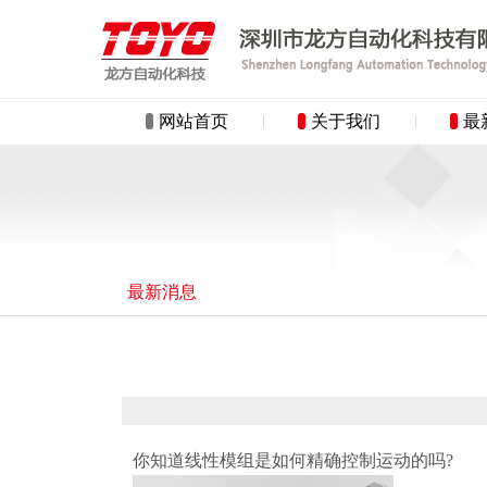
网站首页
关于我们
最
最新消息
你知道线性模组是如何精确控制运动的吗?