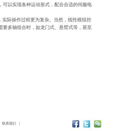
，可以实现各种运动形式，配合合适的伺服电
，实际操作过程更为复杂。当然，线性模组控
需要多轴组合时，如龙门式、悬臂式等，甚至
联系我们
|