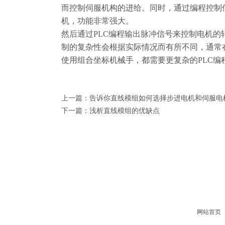
而控制伺服机构的进给。同时，通过编程控制
机，功能非常强大。
然后通过PLC编程输出脉冲信号来控制电机
制的复杂性会根据实际情况而有所不同，通常
使用组合坐标机械手，都需要更复杂的PLC编
上一篇：
告诉你直线模组如何选择步进电机和伺服电
下一篇：
浅析直线模组的优缺点
网站首页