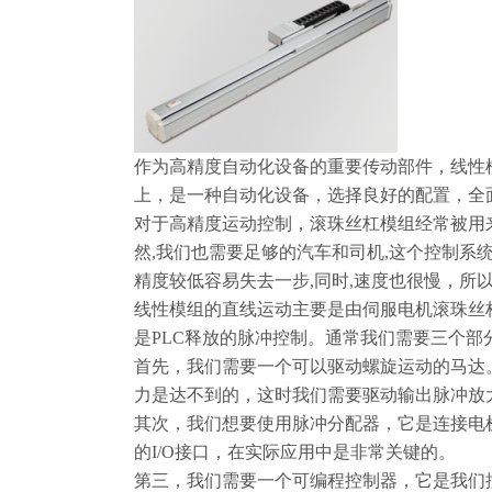
作为高精度自动化设备的重要传动部件，线性
上，是一种自动化设备，选择良好的配置，全
对于高精度运动控制，滚珠丝杠模组经常被用来
然,我们也需要足够的汽车和司机,这个控制系统
精度较低容易失去一步,同时,速度也很慢，所
线性模组的直线运动主要是由伺服电机滚珠丝
是PLC释放的脉冲控制。通常我们需要三个部
首先，我们需要一个可以驱动螺旋运动的马达
力是达不到的，这时我们需要驱动输出脉冲放
其次，我们想要使用脉冲分配器，它是连接电机
的I/O接口，在实际应用中是非常关键的。
第三，我们需要一个可编程控制器，它是我们控